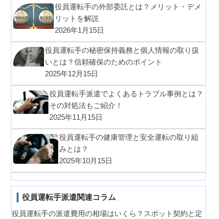
役員運転手の外部委託とは？メリット・デメ
リットを解説
2026年1月15日
役員運転手の秘密保持義務と個人情報の取り扱
いとは？信頼確保のためのポイント
2025年12月15日
役員運転手派遣でよくあるトラブル事例とは？
その対処法もご紹介！
2025年11月15日
役員運転手の健康管理と安全運転の取り組
みとは？
2025年10月15日
役員運転手派遣関連コラム
役員運転手の派遣費用の相場はいくら？スポット契約と定