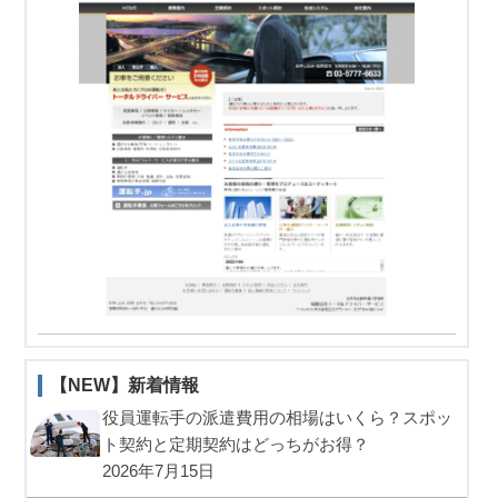
【NEW】新着情報
役員運転手の派遣費用の相場はいくら？スポッ
ト契約と定期契約はどっちがお得？
2026年7月15日