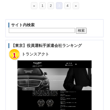
«
1
2
3
4
»
サイト内検索
【東京】役員運転手派遣会社ランキング
トランスアクト