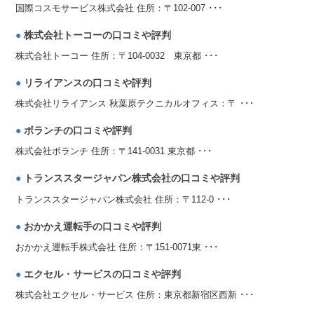
国際コスモサービス株式会社 住所：〒102-007 ･･･
●
株式会社トーコーの口コミや評判
株式会社トーコー 住所：〒104-0032 東京都 ･･･
●
リライアンスの口コミや評判
株式会社リライアンス 秋葉原テクニカルオフィス：〒 ･･･
●
ボランチの口コミや評判
株式会社ボランチ 住所：〒141-0031 東京都 ･･･
●
トランススタージャパン株式会社の口コミや評判
トランススタージャパン株式会社 住所：〒112-0 ･･･
●
おかかえ運転手の口コミや評判
おかかえ運転手株式会社 住所：〒151-0071東 ･･･
●
エクセル・サービスの口コミや評判
株式会社エクセル・サービス 住所：東京都新宿区西新 ･･･