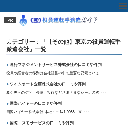
PR
カテゴリー：「【その他】東京の役員運転手
派遣会社」一覧
●
運行マネジメントサービス株式会社の口コミや評判
役員や経営者の移動は会社経営の中で重要な要素といえ ･･･
●
ワイムオート企画株式会社の口コミや評判
取引先への訪問、会食、接待などさまざまなシーンの移 ･･･
●
国際ハイヤーの口コミや評判
国際ハイヤー株式会社 本社：〒141-0033 東 ･･･
●
国際コスモサービスの口コミや評判