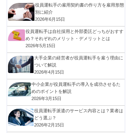
役員運転手の雇用契約書の作り方を雇用形態
別に紹介
2026年6月15日
役員運転手は自社採用と外部委託どっちがおすす
め？それぞれのメリット・デメリットとは
2026年5月15日
大手企業の経営者が役員運転手を雇う理由に
ついて解説
2026年4月15日
中小企業が役員運転手の導入を成功させるた
めのポイントを解説
2026年3月15日
役員運転手派遣のサービス内容とは？業者は
どう選ぶ？
2026年2月15日