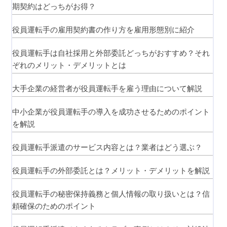
期契約はどっちがお得？
役員運転手の雇用契約書の作り方を雇用形態別に紹介
役員運転手は自社採用と外部委託どっちがおすすめ？それ
ぞれのメリット・デメリットとは
大手企業の経営者が役員運転手を雇う理由について解説
中小企業が役員運転手の導入を成功させるためのポイント
を解説
役員運転手派遣のサービス内容とは？業者はどう選ぶ？
役員運転手の外部委託とは？メリット・デメリットを解説
役員運転手の秘密保持義務と個人情報の取り扱いとは？信
頼確保のためのポイント