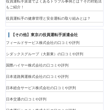
役員運転手派遣でよくあるトラブル事例とは？その対処法
もご紹介！
役員運転手の健康管理と安全運転の取り組みとは？
【その他】東京の役員運転手派遣会社
フィールドサービス株式会社の口コミや評判
シダックスグループ（大新東）の口コミや評判
国際ハイヤー株式会社の口コミや評判
日本道路興運株式会社の口コミや評判
日本総合サービス株式会社の口コミや評判
日本交通の口コミや評判