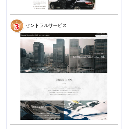
セントラルサービス