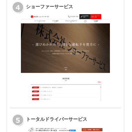
ショーファーサービス
トータルドライバーサービス