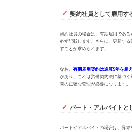
契約社員として雇用す
契約社員の場合は、有期雇用である
必ず記載します。さらに、更新する
すことが求められます。
なお、
有期雇用契約は通算5年を超
があり、これは労働契約法に基づく
間の正確な管理が必要になります。
パート・アルバイトと
パートやアルバイトの場合は、昇給