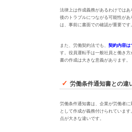
法律上は作成義務があるわけではあ
後のトラブルにつながる可能性があ
は、事前に書面での確認が重要です
また、労働契約法でも、
契約内容は
す。役員運転手は一般社員と働き方
書の作成は大きな意義があります。
労働条件通知書との違
労働条件通知書は、企業が労働者に
として作成が義務付けられています
点が大きな違いです。