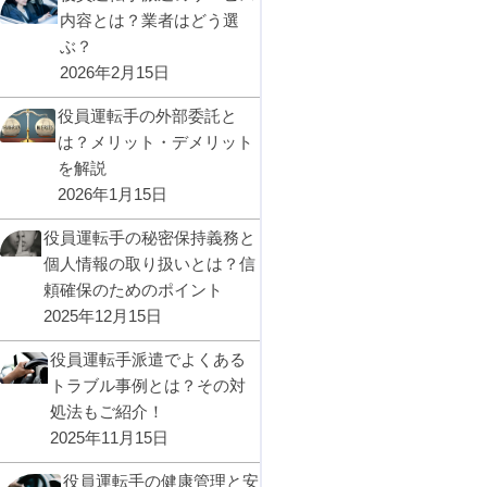
内容とは？業者はどう選
ぶ？
2026年2月15日
役員運転手の外部委託と
は？メリット・デメリット
を解説
2026年1月15日
役員運転手の秘密保持義務と
個人情報の取り扱いとは？信
頼確保のためのポイント
2025年12月15日
役員運転手派遣でよくある
トラブル事例とは？その対
処法もご紹介！
2025年11月15日
役員運転手の健康管理と安