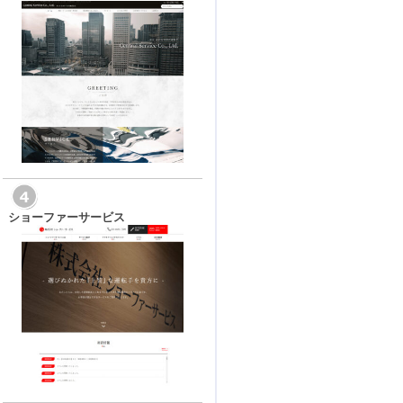
ショーファーサービス