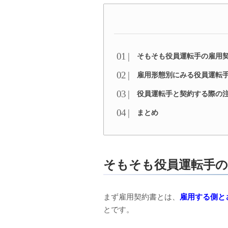
そもそも役員運転手の雇用
雇用形態別にみる役員運転
役員運転手と契約する際の
まとめ
そもそも役員運転手の
まず雇用契約書とは、
雇用する側と
とです。