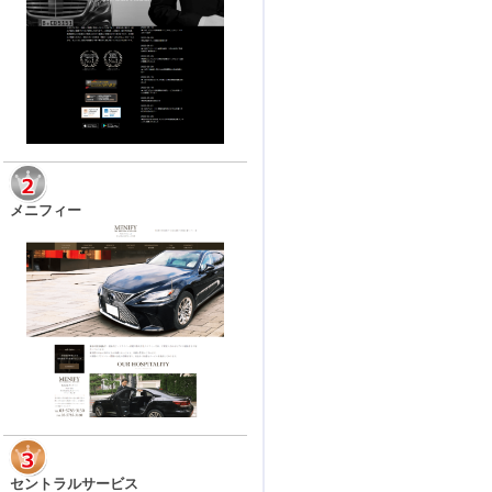
メニフィー
セントラルサービス