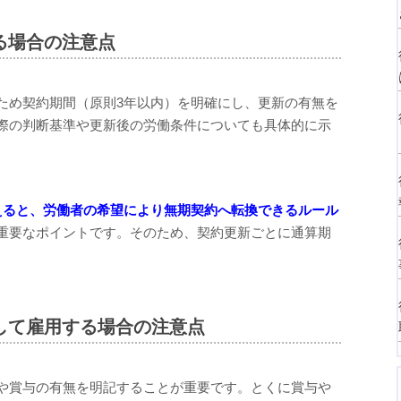
る場合の注意点
ため契約期間（原則3年以内）を明確にし、更新の有無を
際の判断基準や更新後の労働条件についても具体的に示
えると、労働者の希望により無期契約へ転換できるルール
重要なポイントです。そのため、契約更新ごとに通算期
して雇用する場合の注意点
や賞与の有無を明記することが重要です。とくに賞与や