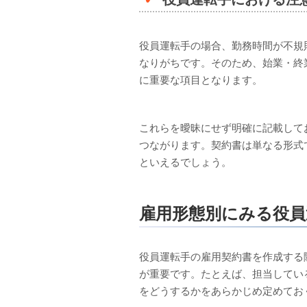
役員運転手の場合、勤務時間が不規
なりがちです。そのため、始業・終
に重要な項目となります。
これらを曖昧にせず明確に記載して
つながります。契約書は単なる形式
といえるでしょう。
雇用形態別にみる役員
役員運転手の雇用契約書を作成する
が重要です。たとえば、担当してい
をどうするかをあらかじめ定めてお