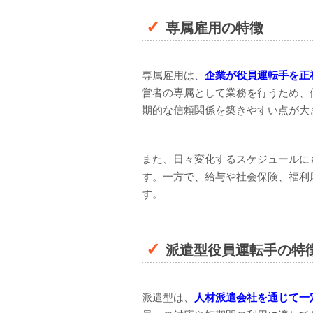
専属雇用の特徴
専属雇用は、
企業が役員運転手を正
営者の専属として業務を行うため、
期的な信頼関係を築きやすい点が大
また、日々変化するスケジュールに
す。一方で、給与や社会保険、福利
す。
派遣型役員運転手の特
派遣型は、
人材派遣会社を通じて一