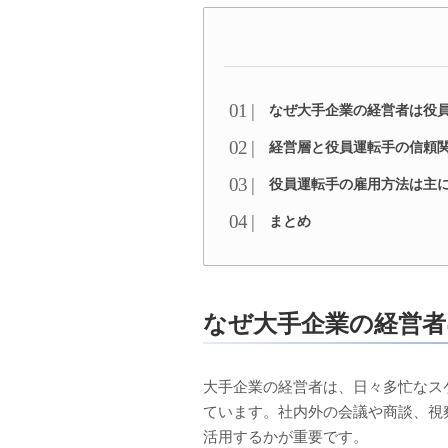
なぜ大手企業の経営者は役
経営層と役員運転手の信頼
役員運転手の雇用方法は主に
まとめ
なぜ大手企業の経営者
大手企業の経営者は、日々多忙なス
ています。社内外の会議や商談、視
活用するかが重要です。