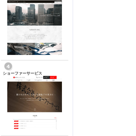
ショーファーサービス