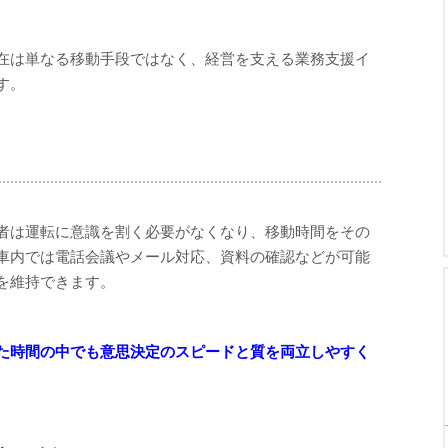
在は単なる移動手段ではなく、経営を支える業務支援イ
す。
者は運転に意識を割く必要がなくなり、移動時間をその
車内では電話会議やメール対応、資料の確認などが可能
を維持できます。
た時間の中でも意思決定のスピードと質を両立しやすく