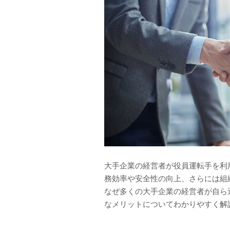
大手企業の経営者が役員運転手を利
務効率や安全性の向上、さらには組
なぜ多くの大手企業の経営者が自ら
なメリットについてわかりやすく解