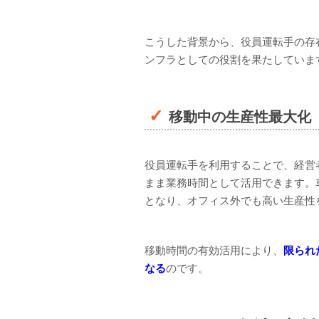
こうした背景から、役員運転手の存
ンフラとしての役割を果たしていま
移動中の生産性最大化
役員運転手を利用することで、経営
まま業務時間として活用できます。
となり、オフィス外でも高い生産性
移動時間の有効活用により、
限られ
なる
のです。