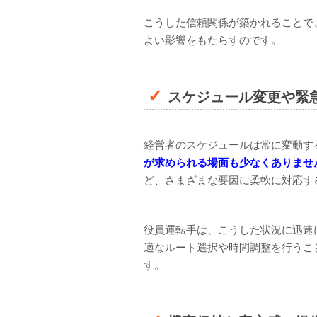
こうした信頼関係が築かれることで
よい影響をもたらすのです。
スケジュール変更や緊
経営者のスケジュールは常に変動す
が求められる場面も少なくありませ
ど、さまざまな要因に柔軟に対応す
役員運転手は、こうした状況に迅速
適なルート選択や時間調整を行うこ
す。