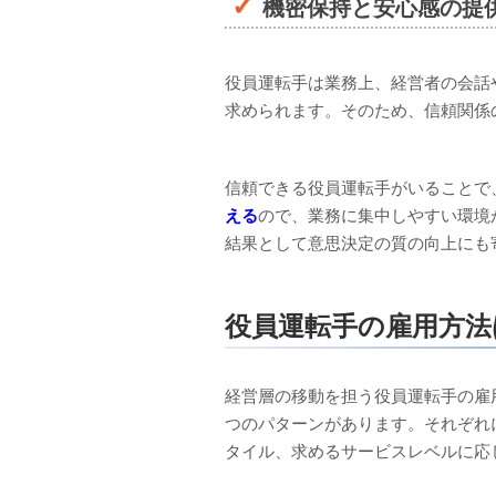
機密保持と安心感の提
役員運転手は業務上、経営者の会話
求められます。そのため、信頼関係
信頼できる役員運転手がいることで
える
ので、業務に集中しやすい環境
結果として意思決定の質の向上にも
役員運転手の雇用方法
経営層の移動を担う役員運転手の雇
つのパターンがあります。それぞれ
タイル、求めるサービスレベルに応