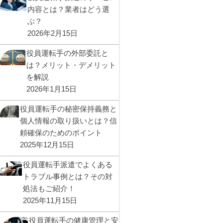
内容とは？業者はどう選
ぶ？
2026年2月15日
役員運転手の外部委託と
は？メリット・デメリット
を解説
2026年1月15日
役員運転手の秘密保持義務と
個人情報の取り扱いとは？信
頼確保のためのポイント
2025年12月15日
役員運転手派遣でよくある
トラブル事例とは？その対
処法もご紹介！
2025年11月15日
役員運転手の健康管理と安