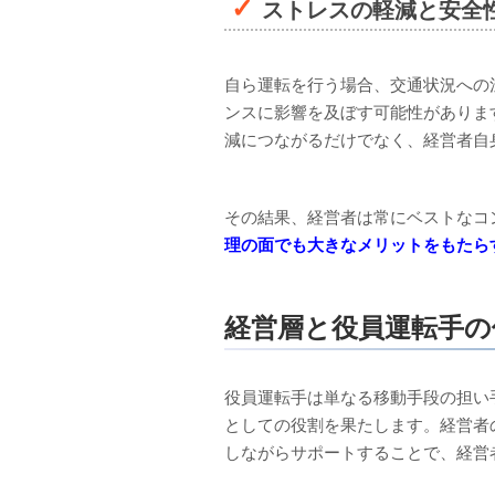
ストレスの軽減と安全
自ら運転を行う場合、交通状況への
ンスに影響を及ぼす可能性がありま
減につながるだけでなく、経営者自
その結果、経営者は常にベストなコ
理の面でも大きなメリットをもたら
経営層と役員運転手の
役員運転手は単なる移動手段の担い
としての役割を果たします。経営者
しながらサポートすることで、経営