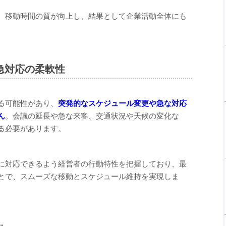
、移動時間の質が向上し、結果として企業活動全体にも
急対応の柔軟性
る可能性があり、
突発的なスケジュール変更や急な対応
ん
。会議の延長や急な来客、交通状況や天候の変化な
る必要があります。
に対応できるよう経営者の行動特性を把握しており、最
とで、スムーズな移動とスケジュール維持を実現しま