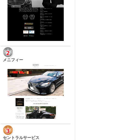
メニフィー
セントラルサービス