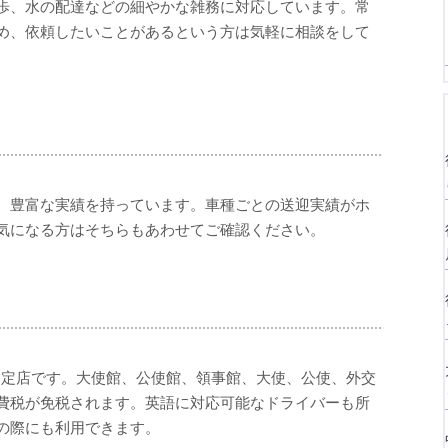
歩、水の配達などの細やかな雑務に対応しています。常
め、依頼したいことがあるという方は気軽に相談をして
、豊富な実績を持っています。車種ごとの送迎実績がホ
気になる方はそちらもあわせてご確認ください。
指定店です。大使館、公使館、領事館、大使、公使、外交
費税が免税されます。英語に対応可能なドライバーも所
の際にも利用できます。