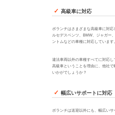
高級車に対応
ボランチはさまざまな高級車に対応
ルセデスベンツ、BMW、ジャガー
ントムなどの車種に対応しています
違法車両以外の車種すべてに対応し
高級車ということを理由に、他社で
いかがでしょうか？
幅広いサポートに対応
ボランチは送迎以外にも、幅広いサ