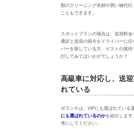
類のクリーニング依頼や買い物代行
こともできます。
スポットプランの場合は、追加料金
通訳と送迎の両方をドライバーに任
バーを探している方、ゲストの接待
討してみてはいかがでしょうか？
高級車に対応し、送迎
れている
ボランチは、VIPにも選ばれてい
にも選ばれているのか
を紹介します
考にしてください。