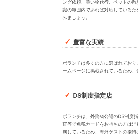
ング依頼、買い物代行、ペットの散
識の範囲内であれば対応しているた
みましょう。
豊富な実績
ボランチは多くの方に選ばれており
ームページに掲載されているため、
DS
制度指定店
ボランチは、外務省公認のDS制度
官等で免税カードをお持ちの方は消
属しているため、海外ゲストの接待