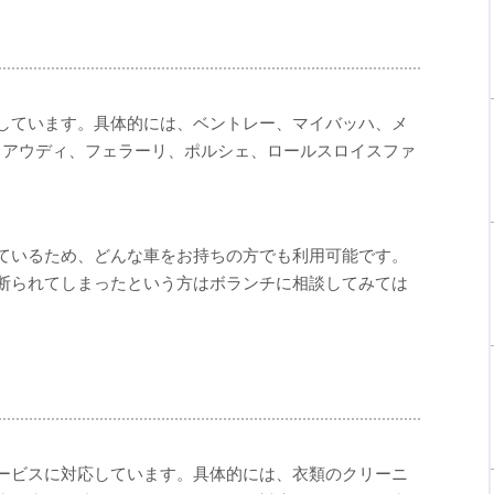
しています。具体的には、ベントレー、マイバッハ、メ
、アウディ、フェラーリ、ポルシェ、ロールスロイスファ
。
ているため、どんな車をお持ちの方でも利用可能です。
断られてしまったという方はボランチに相談してみては
ービスに対応しています。具体的には、衣類のクリーニ