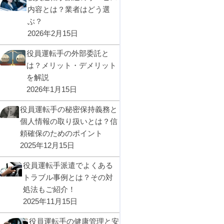
内容とは？業者はどう選
ぶ？
2026年2月15日
役員運転手の外部委託と
は？メリット・デメリット
を解説
2026年1月15日
役員運転手の秘密保持義務と
個人情報の取り扱いとは？信
頼確保のためのポイント
2025年12月15日
役員運転手派遣でよくある
トラブル事例とは？その対
処法もご紹介！
2025年11月15日
役員運転手の健康管理と安