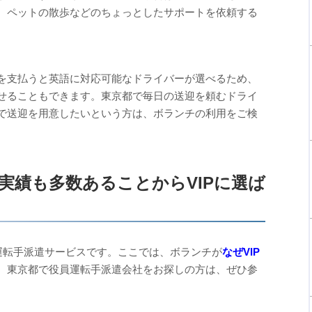
、ペットの散歩などのちょっとしたサポートを依頼する
を支払うと英語に対応可能なドライバーが選べるため、
せることもできます。東京都で毎日の送迎を頼むドライ
で送迎を用意したいという方は、ボランチの利用をご検
実績も多数あることからVIPに選ば
る運転手派遣サービスです。ここでは、ボランチが
なぜVIP
。東京都で役員運転手派遣会社をお探しの方は、ぜひ参