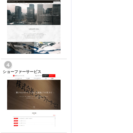
ショーファーサービス