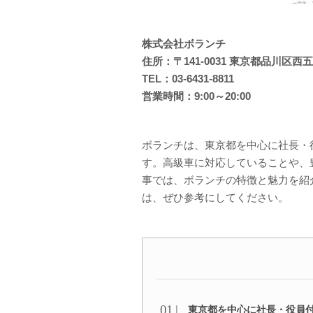
株式会社ボランチ
住所：〒141-0031 東京都品川区西五
TEL：03-6431-8811
営業時間：9:00～20:00
ボランチは、東京都を中心に社長・
す。高級車に対応していることや、
事では、ボランチの特徴と魅力を紹
は、ぜひ参考にしてください。
東京都を中心に社長・役員