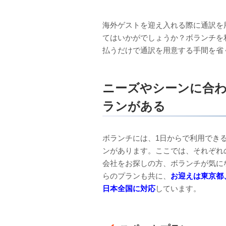
海外ゲストを迎え入れる際に通訳を
てはいかがでしょうか？ボランチを利
払うだけで通訳を用意する手間を省
ニーズやシーンに合
ランがある
ボランチには、1日からで利用でき
ンがあります。ここでは、それぞれ
会社をお探しの方、ボランチが気に
らのプランも共に、
お迎えは東京都
日本全国に対応
しています。