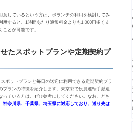
用意しているという方は、ボランチの利用を検討してみ
用すると、1時間あたり通常料金よりも1,000円多く支
くことが可能です。
わせたスポットプランや定期契約プ
るスポットプランと毎日の送迎に利用できる定期契約プラ
のプランの特徴を紹介します。東京都で役員運転手派遣
なっている方は、ぜひ参考にしてください。なお、どち
、神奈川県、千葉県、埼玉県に対応しており、送り先は