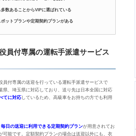
多数あることからVIPに選ばれている
スポットプランや定期契約プランがある
役員付専属の運転手派遣サービス
役員付専属の送迎を行っている運転手派遣サービスで
葉県、埼玉県に対応しており、送り先は日本全国に対応
べてに対応
しているため、高級車をお持ちの方でも利用
と毎日の送迎に利用できる定期契約プラン
が用意されてお
が可能です。定額契約プランの場合は送迎以外にも、衣