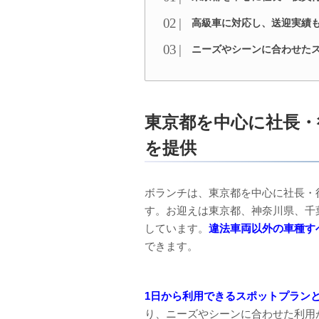
高級車に対応し、送迎実績も
ニーズやシーンに合わせた
東京都を中心に社長・
を提供
ボランチは、東京都を中心に社長・
す。お迎えは東京都、神奈川県、千
しています。
違法車両以外の車種す
できます。
1日から利用できるスポットプラン
り、ニーズやシーンに合わせた利用