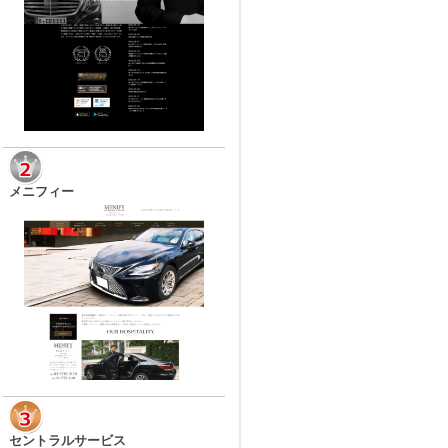
メニフィー
セントラルサービス