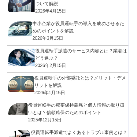
ついて解説
2026年4月15日
中小企業が役員運転手の導入を成功させるた
めのポイントを解説
2026年3月15日
役員運転手派遣のサービス内容とは？業者は
どう選ぶ？
2026年2月15日
役員運転手の外部委託とは？メリット・デメ
リットを解説
2026年1月15日
役員運転手の秘密保持義務と個人情報の取り扱
いとは？信頼確保のためのポイント
2025年12月15日
役員運転手派遣でよくあるトラブル事例とは？