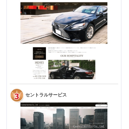
セントラルサービス