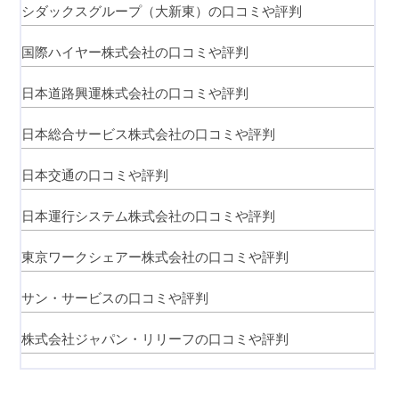
シダックスグループ（大新東）の口コミや評判
国際ハイヤー株式会社の口コミや評判
日本道路興運株式会社の口コミや評判
日本総合サービス株式会社の口コミや評判
日本交通の口コミや評判
日本運行システム株式会社の口コミや評判
東京ワークシェアー株式会社の口コミや評判
サン・サービスの口コミや評判
株式会社ジャパン・リリーフの口コミや評判