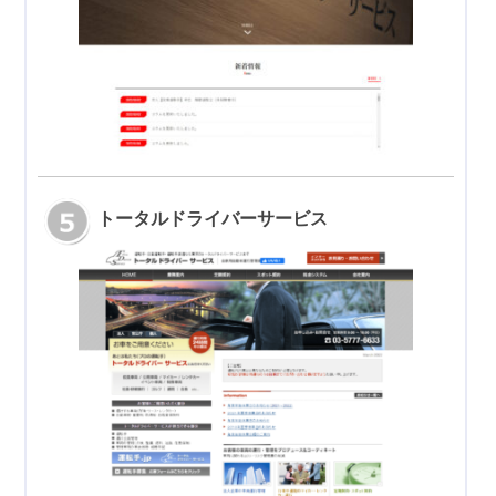
トータルドライバーサービス