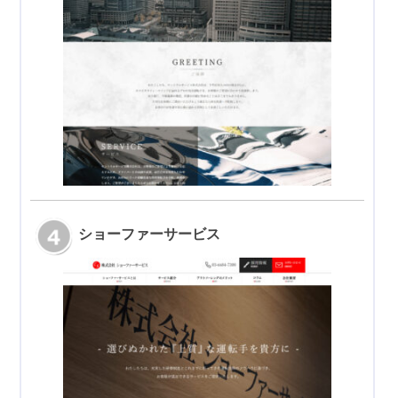
ショーファーサービス