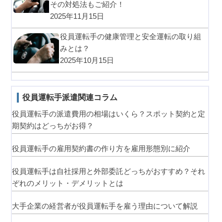
その対処法もご紹介！
2025年11月15日
役員運転手の健康管理と安全運転の取り組
みとは？
2025年10月15日
役員運転手派遣関連コラム
役員運転手の派遣費用の相場はいくら？スポット契約と定
期契約はどっちがお得？
役員運転手の雇用契約書の作り方を雇用形態別に紹介
役員運転手は自社採用と外部委託どっちがおすすめ？それ
ぞれのメリット・デメリットとは
大手企業の経営者が役員運転手を雇う理由について解説