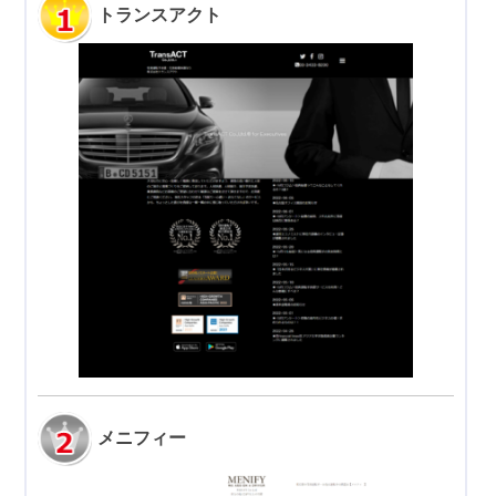
トランスアクト
メニフィー