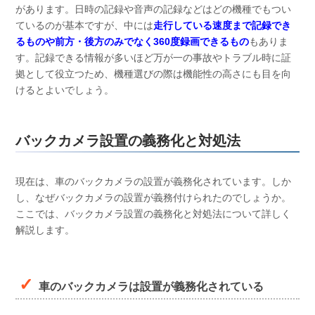
があります。日時の記録や音声の記録などはどの機種でもつい
ているのが基本ですが、中には
走行している速度まで記録でき
るものや前方・後方のみでなく360度録画できるもの
もありま
す。記録できる情報が多いほど万が一の事故やトラブル時に証
拠として役立つため、機種選びの際は機能性の高さにも目を向
けるとよいでしょう。
バックカメラ設置の義務化と対処法
現在は、車のバックカメラの設置が義務化されています。しか
し、なぜバックカメラの設置が義務付けられたのでしょうか。
ここでは、バックカメラ設置の義務化と対処法について詳しく
解説します。
車のバックカメラは設置が義務化されている