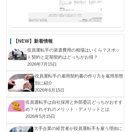
【NEW】新着情報
役員運転手の派遣費用の相場はいくら？スポッ
ト契約と定期契約はどっちがお得？
2026年7月15日
役員運転手の雇用契約書の作り方を雇用形態
別に紹介
2026年6月15日
役員運転手は自社採用と外部委託どっちがおすす
め？それぞれのメリット・デメリットとは
2026年5月15日
大手企業の経営者が役員運転手を雇う理由に