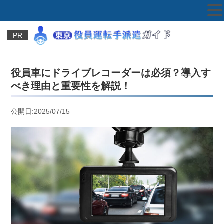
PR
役員車にドライブレコーダーは必須？導入す
べき理由と重要性を解説！
公開日:2025/07/15