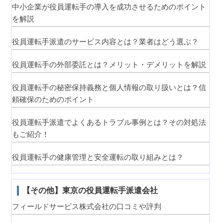
中小企業が役員運転手の導入を成功させるためのポイント
を解説
役員運転手派遣のサービス内容とは？業者はどう選ぶ？
役員運転手の外部委託とは？メリット・デメリットを解説
役員運転手の秘密保持義務と個人情報の取り扱いとは？信
頼確保のためのポイント
役員運転手派遣でよくあるトラブル事例とは？その対処法
もご紹介！
役員運転手の健康管理と安全運転の取り組みとは？
【その他】東京の役員運転手派遣会社
フィールドサービス株式会社の口コミや評判