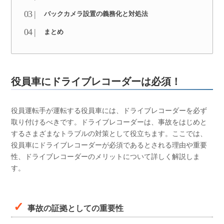
バックカメラ設置の義務化と対処法
まとめ
役員車にドライブレコーダーは必須！
役員運転手が運転する役員車には、ドライブレコーダーを必ず
取り付けるべきです。ドライブレコーダーは、事故をはじめと
するさまざまなトラブルの対策として役立ちます。ここでは、
役員車にドライブレコーダーが必須であるとされる理由や重要
性、ドライブレコーダーのメリットについて詳しく解説しま
す。
事故の証拠としての重要性