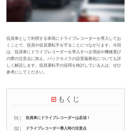
役員車として利用する車両にドライブレコーダーを導入してお
くことで、役員や役員運転手を守ることにつながります。今回
は、役員車にドライブレコーダーを導入すべき理由や機種選び
の際の注意点に加え、バックカメラの設置義務化についても詳
しく解説します。役員運転手の採用を検討している人は、ぜひ
参考にしてください。
もくじ
役員車にドライブレコーダーは必須！
ドライブレコーダー導入時の注意点