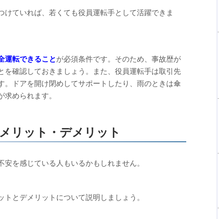
つけていれば、若くても役員運転手として活躍できま
全運転できること
が必須条件です。そのため、事故歴が
とを確認しておきましょう。また、役員運転手は取引先
す。ドアを開け閉めしてサポートしたり、雨のときは傘
が求められます。
ぶメリット・デメリット
不安を感じている人もいるかもしれません。
ットとデメリットについて説明しましょう。