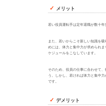
メリット
若い役員運転手は定年退職が数十年
また、若いからこそ新しい知識を吸
めには、体力と集中力が求められま
ケジュールをこなしています。
そのため、役員の仕事に合わせて、
う。しかし、若ければ体力と集中力
です。
デメリット