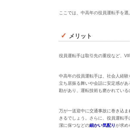
ここでは、中高年の役員運転手を選
メリット
役員運転手は取引先の重役など、VI
中高年の役員運転手は、社会人経験
立ち居振る舞いや会話に安定感があ
勘があり、運転技術も磨かれている
万が一送迎中に交通事故に巻き込ま
きるでしょう。さらに、役員運転手
潔に保つなどの
細かい気配り
が求め