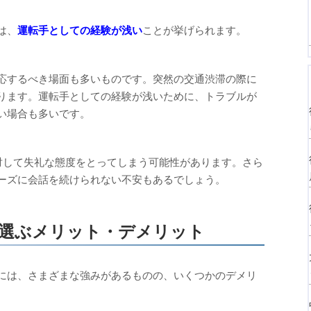
は、
運転手としての経験が浅い
ことが挙げられます。
応するべき場面も多いものです。突然の交通渋滞の際に
ります。運転手としての経験が浅いために、トラブルが
い場合も多いです。
に対して失礼な態度をとってしまう可能性があります。さら
ーズに会話を続けられない不安もあるでしょう。
を選ぶメリット・デメリット
には、さまざまな強みがあるものの、いくつかのデメリ