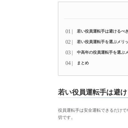
若い役員運転手は避けるべ
若い役員運転手を選ぶメリ
中高年の役員運転手を選ぶ
まとめ
若い役員運転手は避け
役員運転手は安全運転できるだけで
切です。