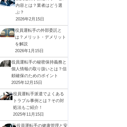
内容とは？業者はどう選
ぶ？
2026年2月15日
役員運転手の外部委託と
は？メリット・デメリット
を解説
2026年1月15日
役員運転手の秘密保持義務と
個人情報の取り扱いとは？信
頼確保のためのポイント
2025年12月15日
役員運転手派遣でよくある
トラブル事例とは？その対
処法もご紹介！
2025年11月15日
役員運転手の健康管理と安