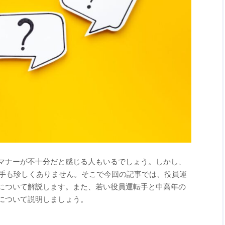
マナーが不十分だと感じる人もいるでしょう。しかし、
転手も珍しくありません。そこで今回の記事では、役員運
について解説します。また、若い役員運転手と中高年の
について説明しましょう。