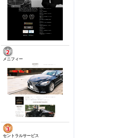
メニフィー
セントラルサービス