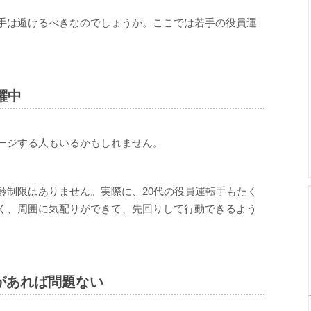
手は避けるべきなのでしょうか。ここでは若手の役員運
躍中
ージする人もいるかもしれません。
齢制限はありません。実際に、20代の役員運転手もたく
く、周囲に気配りができて、先回りして行動できるよう
があれば問題ない