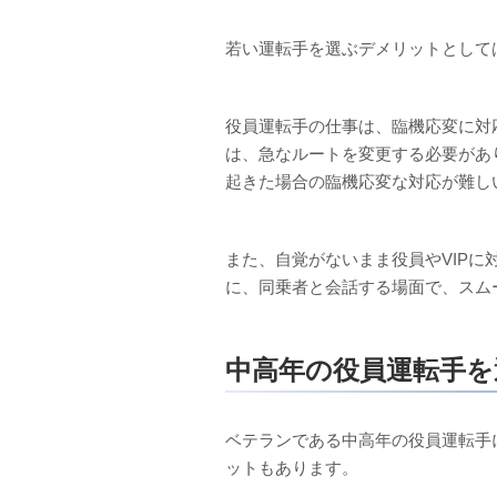
若い運転手を選ぶデメリットとして
役員運転手の仕事は、臨機応変に対
は、急なルートを変更する必要があ
起きた場合の臨機応変な対応が難し
また、自覚がないまま役員やVIP
に、同乗者と会話する場面で、スム
中高年の役員運転手
ベテランである中高年の役員運転手
ットもあります。