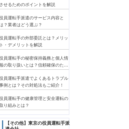
させるためのポイントを解説
役員運転手派遣のサービス内容と
は？業者はどう選ぶ？
役員運転手の外部委託とは？メリッ
ト・デメリットを解説
役員運転手の秘密保持義務と個人情
報の取り扱いとは？信頼確保のため
のポイント
役員運転手派遣でよくあるトラブル
事例とは？その対処法もご紹介！
役員運転手の健康管理と安全運転の
取り組みとは？
【その他】東京の役員運転手派
遣会社