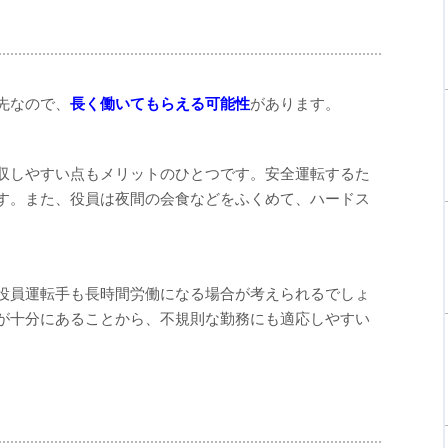
先なので、
長く働いてもらえる可能性
があります。
収しやすい点もメリットのひとつです。安全運転するた
す。また、役員は夜間の会食などをふくめて、ハードス
役員運転手も長時間労働になる場合が考えられるでしょ
が十分にあることから、不規則な勤務にも適応しやすい