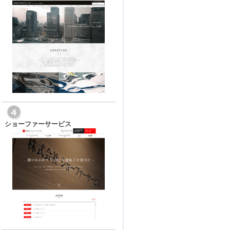
ショーファーサービス