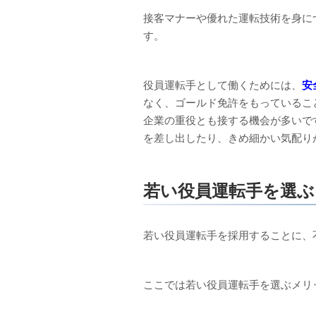
接客マナーや優れた運転技術を身に
す。
役員運転手として働くためには、
安
なく、ゴールド免許をもっているこ
企業の重役とも接する機会が多いで
を差し出したり、きめ細かい気配り
若い役員運転手を選
若い役員運転手を採用することに、
ここでは若い役員運転手を選ぶメリ