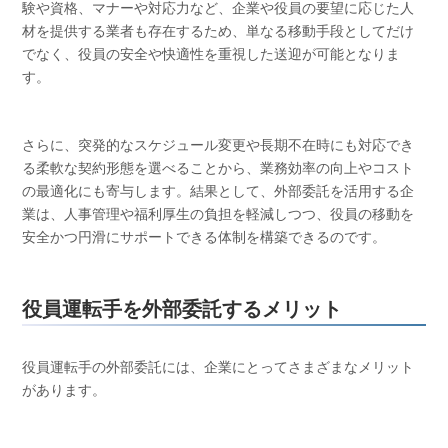
験や資格、マナーや対応力など、企業や役員の要望に応じた人
材を提供する業者も存在するため、単なる移動手段としてだけ
でなく、役員の安全や快適性を重視した送迎が可能となりま
す。
さらに、突発的なスケジュール変更や長期不在時にも対応でき
る柔軟な契約形態を選べることから、業務効率の向上やコスト
の最適化にも寄与します。結果として、外部委託を活用する企
業は、人事管理や福利厚生の負担を軽減しつつ、役員の移動を
安全かつ円滑にサポートできる体制を構築できるのです。
役員運転手を外部委託するメリット
役員運転手の外部委託には、企業にとってさまざまなメリット
があります。