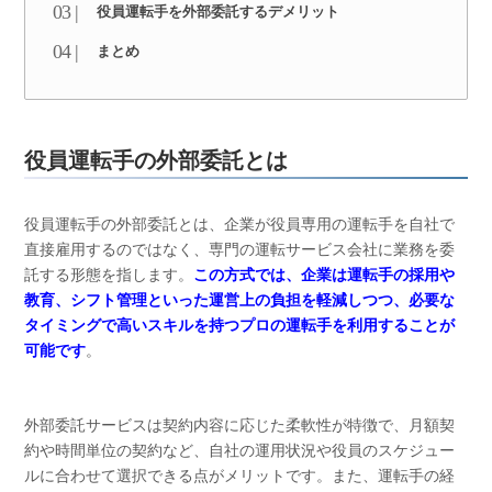
役員運転手を外部委託するデメリット
まとめ
役員運転手の外部委託とは
役員運転手の外部委託とは、企業が役員専用の運転手を自社で
直接雇用するのではなく、専門の運転サービス会社に業務を委
託する形態を指します。
この方式では、企業は運転手の採用や
教育、シフト管理といった運営上の負担を軽減しつつ、必要な
タイミングで高いスキルを持つプロの運転手を利用することが
可能です
。
外部委託サービスは契約内容に応じた柔軟性が特徴で、月額契
約や時間単位の契約など、自社の運用状況や役員のスケジュー
ルに合わせて選択できる点がメリットです。また、運転手の経