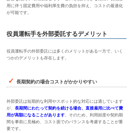
用に伴う固定費用や福利厚生費の負担を抑え、コストの最適化
が可能です。
役員運転手を外部委託するデメリット
役員運転手の外部委託には多くのメリットがある一方で、いく
つかのデメリットも存在します。
長期契約の場合コストがかかりやすい
外部委託は短期的な利用やスポット的な対応には適しています
が、
長期間にわたって契約を続ける場合、直接雇用に比べて費
用が高額になることがあります
。そのため、利用頻度や契約期
間を事前に見極め、コスト面でのバランスを考慮することが重
要です。