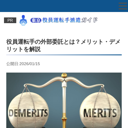
PR
役員運転手の外部委託とは？メリット・デメ
リットを解説
公開日:2026/01/15