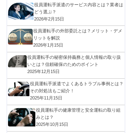
役員運転手派遣のサービス内容とは？業者は
どう選ぶ？
2026年2月15日
役員運転手の外部委託とは？メリット・デメ
リットを解説
2026年1月15日
役員運転手の秘密保持義務と個人情報の取り扱
いとは？信頼確保のためのポイント
2025年12月15日
役員運転手派遣でよくあるトラブル事例とは？
その対処法もご紹介！
2025年11月15日
役員運転手の健康管理と安全運転の取り組
みとは？
2025年10月15日