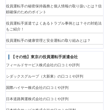
役員運転手の秘密保持義務と個人情報の取り扱いとは？信
頼確保のためのポイント
役員運転手派遣でよくあるトラブル事例とは？その対処法
もご紹介！
役員運転手の健康管理と安全運転の取り組みとは？
【その他】東京の役員運転手派遣会社
フィールドサービス株式会社の口コミや評判
シダックスグループ（大新東）の口コミや評判
国際ハイヤー株式会社の口コミや評判
日本道路興運株式会社の口コミや評判