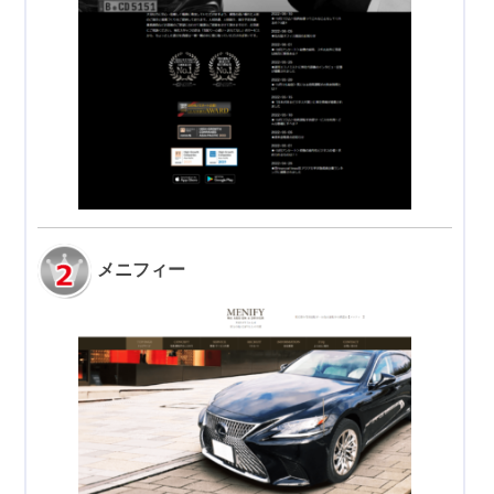
メニフィー