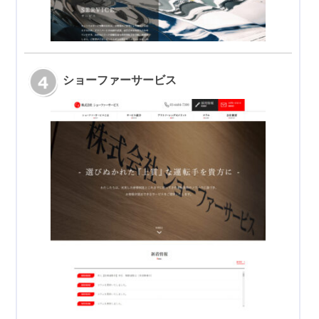
ショーファーサービス