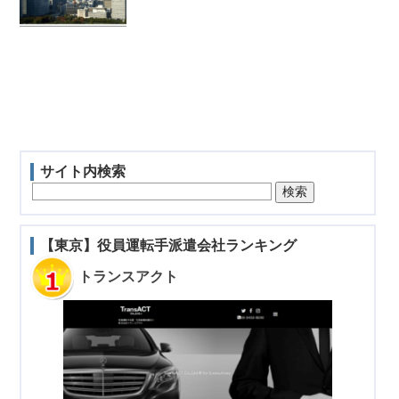
サイト内検索
【東京】役員運転手派遣会社ランキング
トランスアクト