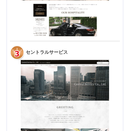
セントラルサービス