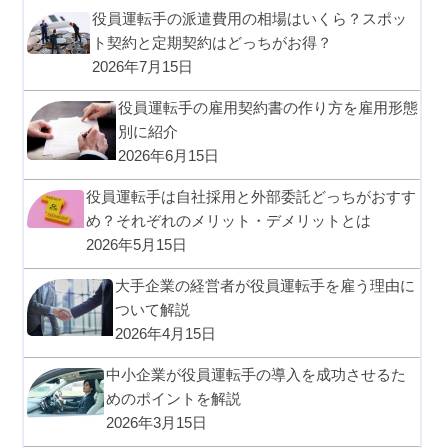
役員運転手の派遣費用の相場はいくら？スポッ
ト契約と定期契約はどっちがお得？
2026年7月15日
役員運転手の雇用契約書の作り方を雇用形態
別に紹介
2026年6月15日
役員運転手は自社採用と外部委託どっちがおすす
め？それぞれのメリット・デメリットとは
2026年5月15日
大手企業の経営者が役員運転手を雇う理由に
ついて解説
2026年4月15日
中小企業が役員運転手の導入を成功させるた
めのポイントを解説
2026年3月15日