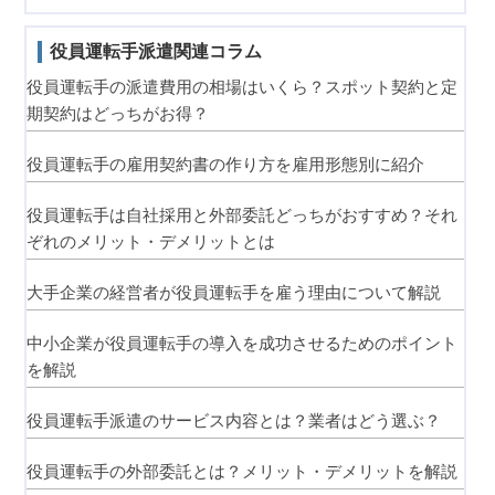
役員運転手派遣関連コラム
役員運転手の派遣費用の相場はいくら？スポット契約と定
期契約はどっちがお得？
役員運転手の雇用契約書の作り方を雇用形態別に紹介
役員運転手は自社採用と外部委託どっちがおすすめ？それ
ぞれのメリット・デメリットとは
大手企業の経営者が役員運転手を雇う理由について解説
中小企業が役員運転手の導入を成功させるためのポイント
を解説
役員運転手派遣のサービス内容とは？業者はどう選ぶ？
役員運転手の外部委託とは？メリット・デメリットを解説