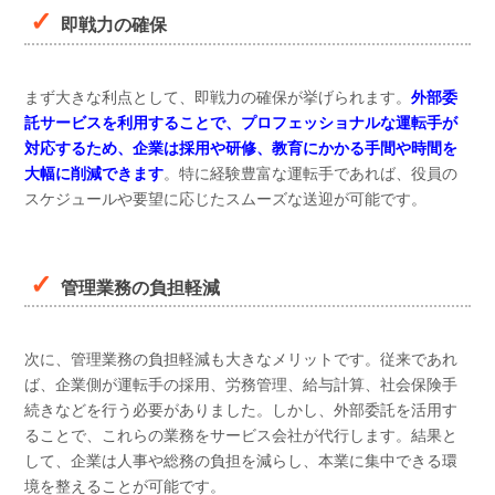
即戦力の確保
まず大きな利点として、即戦力の確保が挙げられます。
外部委
託サービスを利用することで、プロフェッショナルな運転手が
対応するため、企業は採用や研修、教育にかかる手間や時間を
大幅に削減できます
。特に経験豊富な運転手であれば、役員の
スケジュールや要望に応じたスムーズな送迎が可能です。
管理業務の負担軽減
次に、管理業務の負担軽減も大きなメリットです。従来であれ
ば、企業側が運転手の採用、労務管理、給与計算、社会保険手
続きなどを行う必要がありました。しかし、外部委託を活用す
ることで、これらの業務をサービス会社が代行します。結果と
して、企業は人事や総務の負担を減らし、本業に集中できる環
境を整えることが可能です。