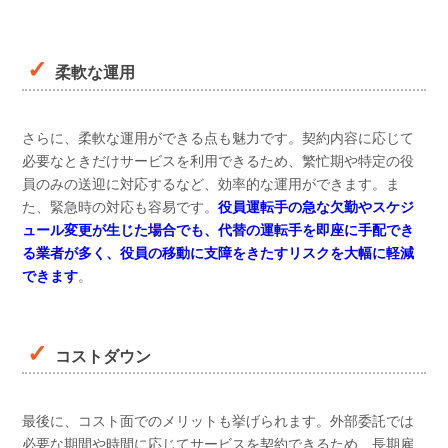
柔軟な運用
さらに、柔軟な運用ができる点も魅力です。契約内容に応じて
必要なときだけサービスを利用できるため、繁忙期や特定の役
員のみの送迎に対応するなど、効率的な運用ができます。ま
た、緊急時の対応も容易です。
役員運転手の急な欠勤やスケジ
ュール変更が生じた場合でも、代替の運転手を即座に手配でき
る業者が多く、役員の移動に支障をきたすリスクを大幅に軽減
できます
。
コストダウン
最後に、コスト面でのメリットも挙げられます。外部委託では
必要な期間や時間に応じてサービスを契約できるため、長期雇