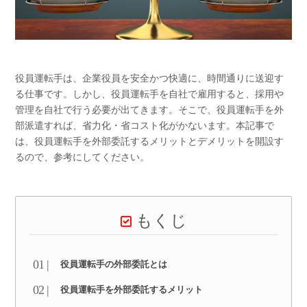
役員運転手は、企業役員を安全かつ快適に、時間通りに送迎す
る仕事です。しかし、役員運転手を自社で雇用すると、採用や
管理を自社で行う必要が出てきます。そこで、役員運転手を外
部派遣すれば、省力化・省コスト化がかないます。本記事で
は、役員運転手を外部委託するメリットとデメリットを開設す
るので、参考にしてください。
もくじ
役員運転手の外部委託とは
役員運転手を外部委託するメリット