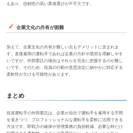
もあり、信頼性の高い業者選びが不可欠です。
企業文化の共有が困難
加えて、企業文化の共有が難しい点もデメリットに含まれま
す。直接雇用の運転手であれば企業の方針や慣習を理解しやす
いですが、外部委託の場合はそれらを完全に把握するのが難し
いです。そのため、役員の行動や意思決定に細やかに対応する
柔軟性が欠ける可能性があります。
まとめ
役員運転手の外部委託は、企業が自社で運転手を雇用する手間
を省きつつ、プロフェッショナルな運転手を柔軟に活用できる
方法です。即戦力の確保や管理業務の負担軽減、必要な時だけ