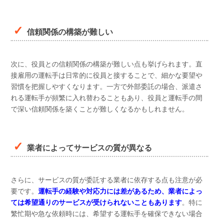
信頼関係の構築が難しい
次に、役員との信頼関係の構築が難しい点も挙げられます。直
接雇用の運転手は日常的に役員と接することで、細かな要望や
習慣を把握しやすくなります。一方で外部委託の場合、派遣さ
れる運転手が頻繁に入れ替わることもあり、役員と運転手の間
で深い信頼関係を築くことが難しくなるかもしれません。
業者によってサービスの質が異なる
さらに、サービスの質が委託する業者に依存する点も注意が必
要です。
運転手の経験や対応力には差があるため、業者によっ
ては希望通りのサービスが受けられないこともあります
。特に
繁忙期や急な依頼時には、希望する運転手を確保できない場合