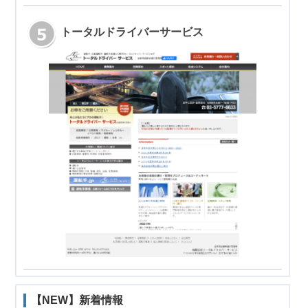
トータルドライバーサービス
【NEW】新着情報