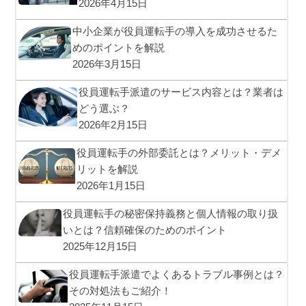
2026年4月15日
中小企業が役員運転手の導入を成功させるた
めのポイントを解説
2026年3月15日
役員運転手派遣のサービス内容とは？業者は
どう選ぶ？
2026年2月15日
役員運転手の外部委託とは？メリット・デメ
リットを解説
2026年1月15日
役員運転手の秘密保持義務と個人情報の取り扱
いとは？信頼確保のためのポイント
2025年12月15日
役員運転手派遣でよくあるトラブル事例とは？
その対処法もご紹介！