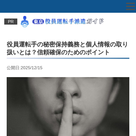
PR
役員運転手の秘密保持義務と個人情報の取り
扱いとは？信頼確保のためのポイント
公開日:2025/12/15