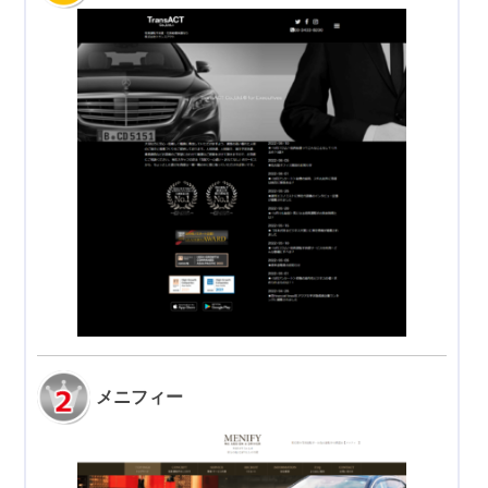
メニフィー