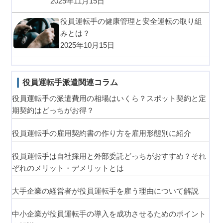
2025年11月15日
役員運転手の健康管理と安全運転の取り組
みとは？
2025年10月15日
役員運転手派遣関連コラム
役員運転手の派遣費用の相場はいくら？スポット契約と定
期契約はどっちがお得？
役員運転手の雇用契約書の作り方を雇用形態別に紹介
役員運転手は自社採用と外部委託どっちがおすすめ？それ
ぞれのメリット・デメリットとは
大手企業の経営者が役員運転手を雇う理由について解説
中小企業が役員運転手の導入を成功させるためのポイント