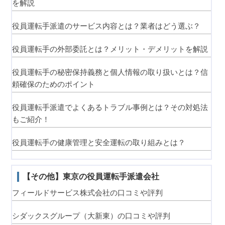
を解説
役員運転手派遣のサービス内容とは？業者はどう選ぶ？
役員運転手の外部委託とは？メリット・デメリットを解説
役員運転手の秘密保持義務と個人情報の取り扱いとは？信
頼確保のためのポイント
役員運転手派遣でよくあるトラブル事例とは？その対処法
もご紹介！
役員運転手の健康管理と安全運転の取り組みとは？
【その他】東京の役員運転手派遣会社
フィールドサービス株式会社の口コミや評判
シダックスグループ（大新東）の口コミや評判