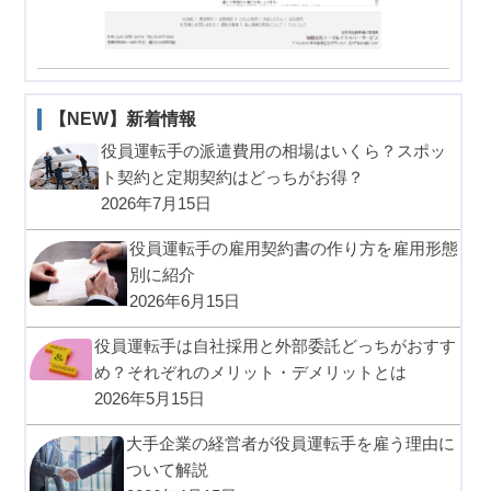
【NEW】新着情報
役員運転手の派遣費用の相場はいくら？スポッ
ト契約と定期契約はどっちがお得？
2026年7月15日
役員運転手の雇用契約書の作り方を雇用形態
別に紹介
2026年6月15日
役員運転手は自社採用と外部委託どっちがおすす
め？それぞれのメリット・デメリットとは
2026年5月15日
大手企業の経営者が役員運転手を雇う理由に
ついて解説