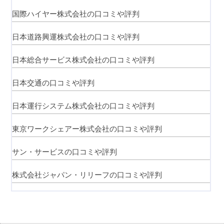
国際ハイヤー株式会社の口コミや評判
日本道路興運株式会社の口コミや評判
日本総合サービス株式会社の口コミや評判
日本交通の口コミや評判
日本運行システム株式会社の口コミや評判
東京ワークシェアー株式会社の口コミや評判
サン・サービスの口コミや評判
株式会社ジャパン・リリーフの口コミや評判