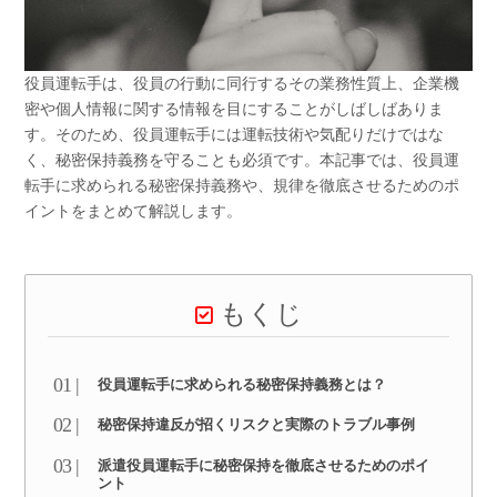
役員運転手は、役員の行動に同行するその業務性質上、企業機
密や個人情報に関する情報を目にすることがしばしばありま
す。そのため、役員運転手には運転技術や気配りだけではな
く、秘密保持義務を守ることも必須です。本記事では、役員運
転手に求められる秘密保持義務や、規律を徹底させるためのポ
イントをまとめて解説します。
もくじ
役員運転手に求められる秘密保持義務とは？
秘密保持違反が招くリスクと実際のトラブル事例
派遣役員運転手に秘密保持を徹底させるためのポイ
ント