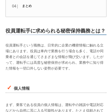
まとめ
役員運転手に求められる秘密保持義務とは？
役員運転手という職務は、日常的に企業の機密情報に触れる立
場にあります。役員は車内で業務を行う場合も多く、電話や同
乗者との会話を通じてさまざまな情報が飛び交います。したが
って、運転手には高度な秘密保持が求められ、業務中に知り得
た情報を一切口外しない姿勢が必要です。
個人情報
まず、乗客である役員の個人情報は、運転中の雑談や電話対応
などから自然に耳に入る可能性があります。たとえ信頼されて