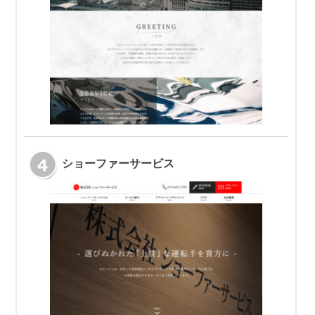
ショーファーサービス