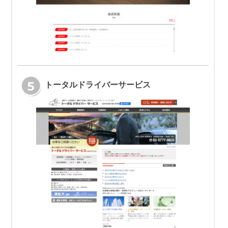
トータルドライバーサービス