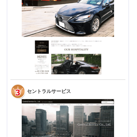
セントラルサービス