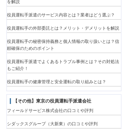
を解説
役員運転手派遣のサービス内容とは？業者はどう選ぶ？
役員運転手の外部委託とは？メリット・デメリットを解説
役員運転手の秘密保持義務と個人情報の取り扱いとは？信
頼確保のためのポイント
役員運転手派遣でよくあるトラブル事例とは？その対処法
もご紹介！
役員運転手の健康管理と安全運転の取り組みとは？
【その他】東京の役員運転手派遣会社
フィールドサービス株式会社の口コミや評判
シダックスグループ（大新東）の口コミや評判