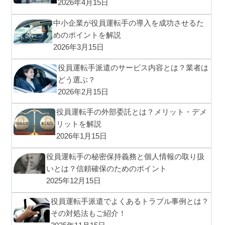
2026年4月15日
中小企業が役員運転手の導入を成功させるた
めのポイントを解説
2026年3月15日
役員運転手派遣のサービス内容とは？業者は
どう選ぶ？
2026年2月15日
役員運転手の外部委託とは？メリット・デメ
リットを解説
2026年1月15日
役員運転手の秘密保持義務と個人情報の取り扱
いとは？信頼確保のためのポイント
2025年12月15日
役員運転手派遣でよくあるトラブル事例とは？
その対処法もご紹介！