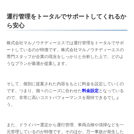
運行管理をトータルでサポートしてくれるか
ら安心
株式会社マルノウチディーエスでは運行管理をトータルでサポ
ートしているのが特徴です。株式会社マルノウチディーエスの
専門スタッフが企業の現況をしっかりと分析した上で、どのよ
うなプランが最適か提案します。
そして、個別に提案された内容をもとに料金を設定していくの
です。つまり、個々のニーズに合わせた
料金設定
となっている
ので、非常に高いコストパフォーマンスを期待できるでしょ
う。
また、ドライバー選定から運行管理、車両点検や清掃などを一
元管理しているのが特徴です。そのほか、万一事故が発生した