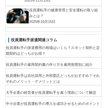
2025年11月15日
役員運転手の健康管理と安全運転の取り組
みとは？
2025年10月15日
役員運転手派遣関連コラム
役員運転手の派遣費用の相場はいくら？スポット契約と定
期契約はどっちがお得？
役員運転手の雇用契約書の作り方を雇用形態別に紹介
役員運転手は自社採用と外部委託どっちがおすすめ？それ
ぞれのメリット・デメリットとは
大手企業の経営者が役員運転手を雇う理由について解説
中小企業が役員運転手の導入を成功させるためのポイント