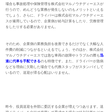
場合も事故処理や保険管理を株式会社マルノウチディーエスが
行うので、めんどうな業務が発生しないのもメリットといえる
でしょう。さらに、ドライバーは株式会社マルノウチディーエ
スが雇用しているので、企業側が給与計算をしたり、労務管理
をしたりする必要がありません。
そのため、企業側の業務負担を改善できるだけでなく大幅な人
件費の削減につながるといえるでしょう。そのほか、株式会社
マルノウチディーエスでは急な車両の故障やトラブルの際も
迅
速に代車を手配できる
のも特徴です。また、ドライバーが急病
などを理由に欠勤した場合でも代務スタッフがスタンバイして
いるので、送迎が滞る心配はいりません。
昨今、役員送迎を外部に委託する企業が増えつつあります。送