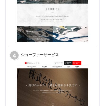
ショーファーサービス