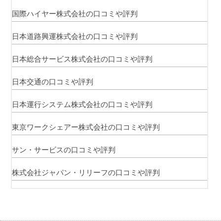
国際ハイヤー株式会社の口コミや評判
日本道路興運株式会社の口コミや評判
日本総合サービス株式会社の口コミや評判
日本交通の口コミや評判
日本運行システム株式会社の口コミや評判
東京ワークシェアー株式会社の口コミや評判
サン・サービスの口コミや評判
株式会社ジャパン・リリーフの口コミや評判