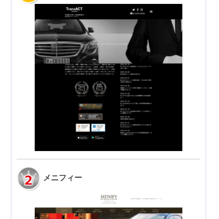
メニフィー