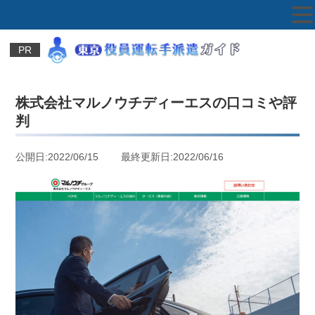
PR
株式会社マルノウチディーエスの口コミや評
判
公開日:2022/06/15 最終更新日:2022/06/16