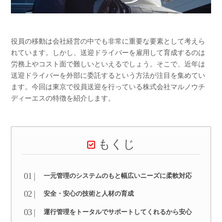
役員の移動は会社経営の中でも非常に重要な要素として考えら
れています。しかし、送迎ドライバーを雇用して育成するのは
労務上やコスト面で難しいといえるでしょう。そこで、近年は
送迎ドライバーを外部に委託するという方法が注目を集めてい
ます。今回は東京で役員送迎を行っている株式会社マルノウチ
ディーエスの特徴を紹介します。
もくじ
一元管理のシステムのもと幅広いニーズに柔軟対応
安全・安心の技術と人材の育成
運行管理をトータルでサポートしてくれるから安心