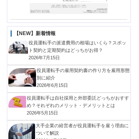
【NEW】新着情報
役員運転手の派遣費用の相場はいくら？スポッ
ト契約と定期契約はどっちがお得？
2026年7月15日
役員運転手の雇用契約書の作り方を雇用形態
別に紹介
2026年6月15日
役員運転手は自社採用と外部委託どっちがおすす
め？それぞれのメリット・デメリットとは
2026年5月15日
大手企業の経営者が役員運転手を雇う理由に
ついて解説