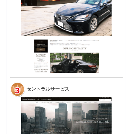
セントラルサービス