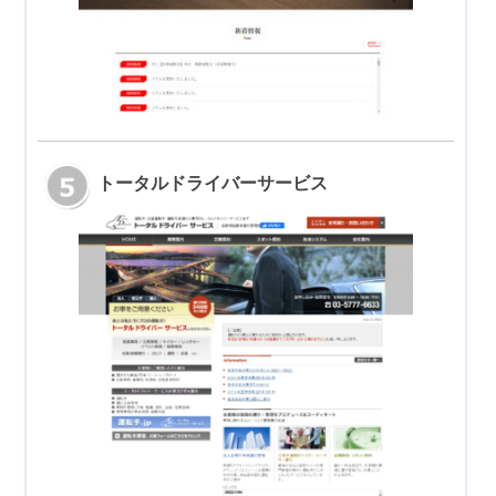
トータルドライバーサービス