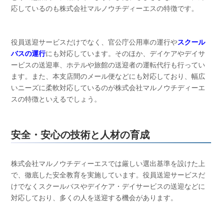
応しているのも株式会社マルノウチディーエスの特徴です。
役員送迎サービスだけでなく、官公庁公用車の運行や
スクール
バスの運行
にも対応しています。そのほか、デイケアやデイサ
ービスの送迎車、ホテルや旅館の送迎者の運転代行も行ってい
ます。また、本支店間のメール便などにも対応しており、幅広
いニーズに柔軟対応しているのが株式会社マルノウチディーエ
スの特徴といえるでしょう。
安全・安心の技術と人材の育成
株式会社マルノウチディーエスでは厳しい選出基準を設けた上
で、徹底した安全教育を実施しています。役員送迎サービスだ
けでなくスクールバスやデイケア・デイサービスの送迎などに
対応しており、多くの人を送迎する機会があります。