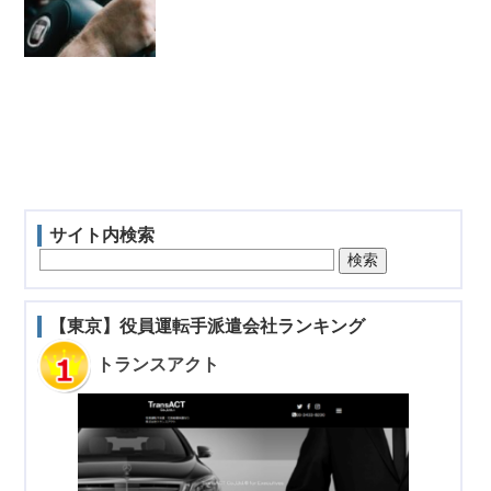
サイト内検索
【東京】役員運転手派遣会社ランキング
トランスアクト