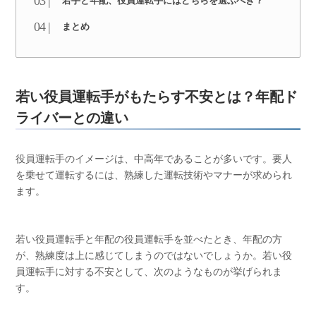
若手と年配、役員運転手にはどちらを選ぶべき？
まとめ
若い役員運転手がもたらす不安とは？年配ド
ライバーとの違い
役員運転手のイメージは、中高年であることが多いです。要人
を乗せて運転するには、熟練した運転技術やマナーが求められ
ます。
若い役員運転手と年配の役員運転手を並べたとき、年配の方
が、熟練度は上に感じてしまうのではないでしょうか。若い役
員運転手に対する不安として、次のようなものが挙げられま
す。