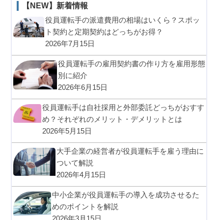
【NEW】新着情報
役員運転手の派遣費用の相場はいくら？スポッ
ト契約と定期契約はどっちがお得？
2026年7月15日
役員運転手の雇用契約書の作り方を雇用形態
別に紹介
2026年6月15日
役員運転手は自社採用と外部委託どっちがおすす
め？それぞれのメリット・デメリットとは
2026年5月15日
大手企業の経営者が役員運転手を雇う理由に
ついて解説
2026年4月15日
中小企業が役員運転手の導入を成功させるた
めのポイントを解説
2026年3月15日