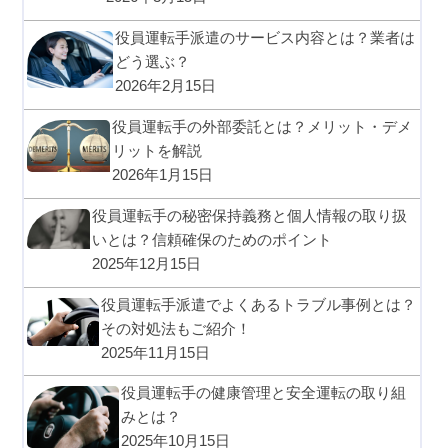
役員運転手派遣のサービス内容とは？業者は
どう選ぶ？
2026年2月15日
役員運転手の外部委託とは？メリット・デメ
リットを解説
2026年1月15日
役員運転手の秘密保持義務と個人情報の取り扱
いとは？信頼確保のためのポイント
2025年12月15日
役員運転手派遣でよくあるトラブル事例とは？
その対処法もご紹介！
2025年11月15日
役員運転手の健康管理と安全運転の取り組
みとは？
2025年10月15日