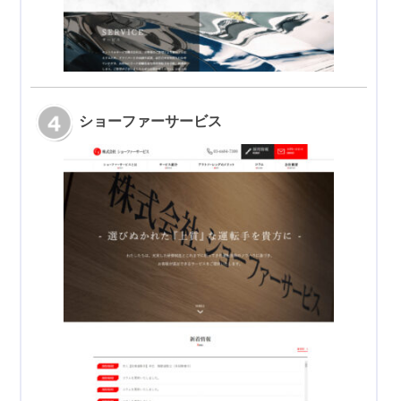
ショーファーサービス