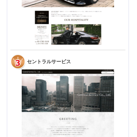
セントラルサービス