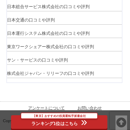
日本総合サービス株式会社の口コミや評判
日本交通の口コミや評判
日本運行システム株式会社の口コミや評判
東京ワークシェアー株式会社の口コミや評判
サン・サービスの口コミや評判
株式会社ジャパン・リリーフの口コミや評判
アンケートについて
お問い合わせ
【東京】おすすめの役員運転手派遣会社
Copyright (C) 2022
【東京】役員運転手派遣ガイド
All Rights
ランキング1位はこちら
Reserved.