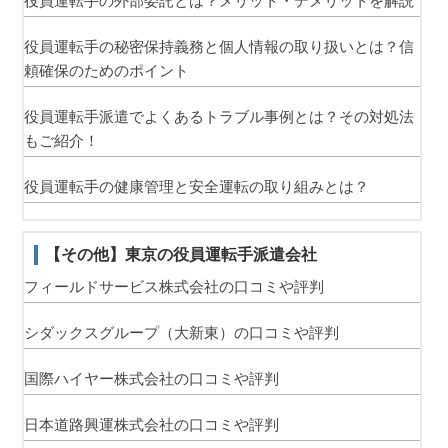
役員運転手の外部委託とは？メリット・デメリットを解説
役員運転手の秘密保持義務と個人情報の取り扱いとは？信
頼確保のためのポイント
役員運転手派遣でよくあるトラブル事例とは？その対処法
もご紹介！
役員運転手の健康管理と安全運転の取り組みとは？
【その他】東京の役員運転手派遣会社
フィールドサービス株式会社の口コミや評判
シダックスグループ（大新東）の口コミや評判
国際ハイヤー株式会社の口コミや評判
日本道路興運株式会社の口コミや評判