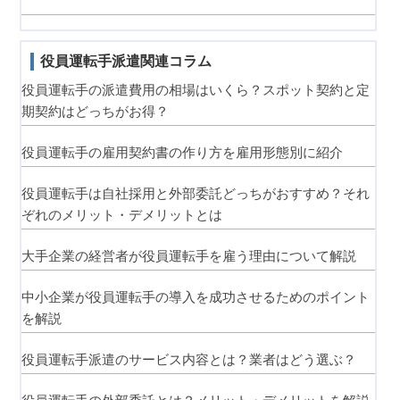
役員運転手派遣関連コラム
役員運転手の派遣費用の相場はいくら？スポット契約と定
期契約はどっちがお得？
役員運転手の雇用契約書の作り方を雇用形態別に紹介
役員運転手は自社採用と外部委託どっちがおすすめ？それ
ぞれのメリット・デメリットとは
大手企業の経営者が役員運転手を雇う理由について解説
中小企業が役員運転手の導入を成功させるためのポイント
を解説
役員運転手派遣のサービス内容とは？業者はどう選ぶ？