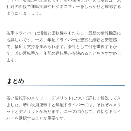
社時の面接で運転実績やビジネスマナーをしっかりと確認する
ようにしましょう。
若手ドライバーは活気と柔軟性をもたらし、最新の情報機器に
も詳しいです。一方、年配ドライバーは豊富な経験と安定感
で、幅広く支持を集められます。会社として何を重視するか
で、若い運転手か、年配の運転手かを決めることをおすすめし
ます。
まとめ
若い運転手のメリット・デメリットについて詳しく解説してき
ました。若い役員運転手と年配ドライバーには、それぞれメリ
ットとデメリットがあります。ニーズに応じて、適切なドライ
バーを選択することが重要です。