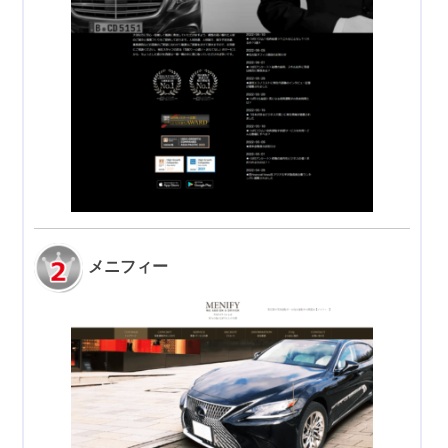
メニフィー