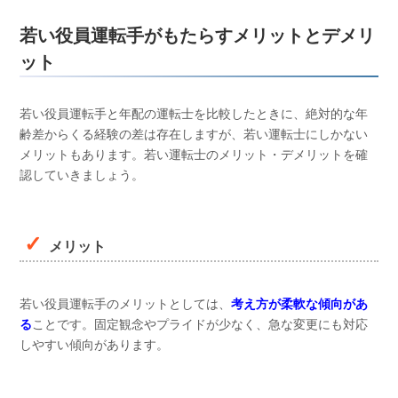
若い役員運転手がもたらすメリットとデメリ
ット
若い役員運転手と年配の運転士を比較したときに、絶対的な年
齢差からくる経験の差は存在しますが、若い運転士にしかない
メリットもあります。若い運転士のメリット・デメリットを確
認していきましょう。
メリット
若い役員運転手のメリットとしては、
考え方が柔軟な傾向があ
る
ことです。固定観念やプライドが少なく、急な変更にも対応
しやすい傾向があります。