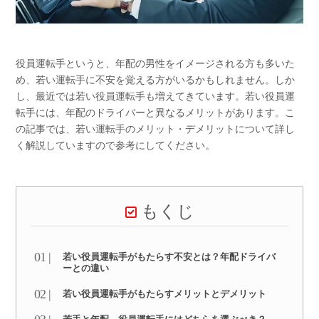
役員運転手というと、年配の男性をイメージされる方も多いた
め、若い運転手に不安を覚える方がいるかもしれません。しか
し、最近では若い役員運転手も増えてきています。若い役員運
転手には、年配のドライバーと異なるメリットがあります。こ
の記事では、若い運転手のメリット・デメリットについて詳し
く解説していますので参考にしてください。
もくじ
若い役員運転手がもたらす不安とは？年配ドライバ
ーとの違い
若い役員運転手がもたらすメリットとデメリット