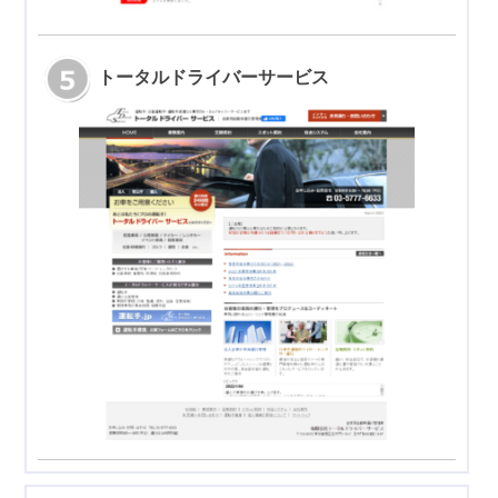
トータルドライバーサービス