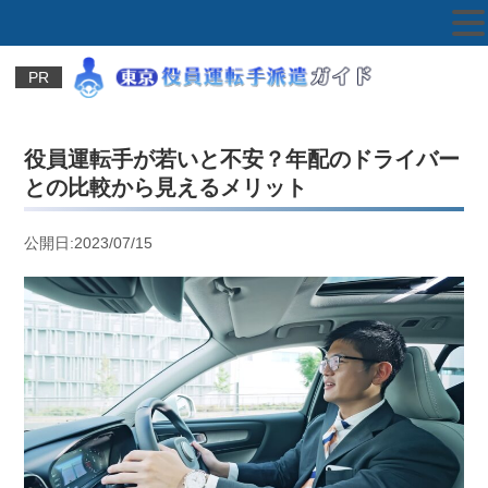
PR
役員運転手が若いと不安？年配のドライバー
との比較から見えるメリット
公開日:2023/07/15